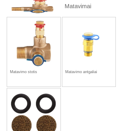
Matavimai
Matavimo stotis
Matavimo antgaliai