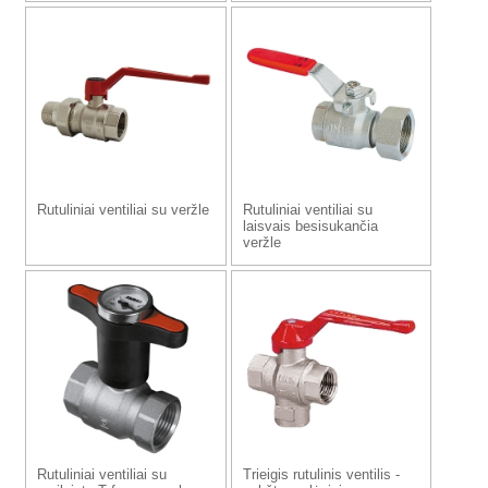
Rutuliniai ventiliai su veržle
Rutuliniai ventiliai su
laisvais besisukančia
veržle
Rutuliniai ventiliai su
Trieigis rutulinis ventilis -