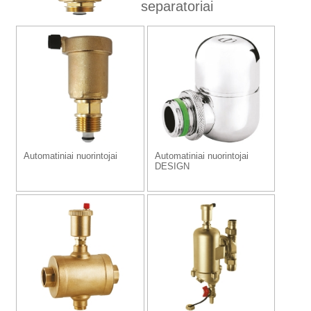
separatoriai
Automatiniai nuorintojai
Automatiniai nuorintojai
DESIGN