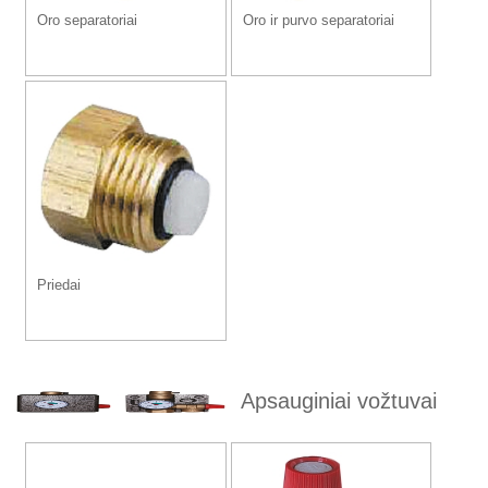
Oro separatoriai
Oro ir purvo separatoriai
Priedai
Apsauginiai vožtuvai