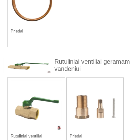
Priedai
Rutuliniai ventiliai geramam
vandeniui
Rutuliniai ventiliai
Priedai